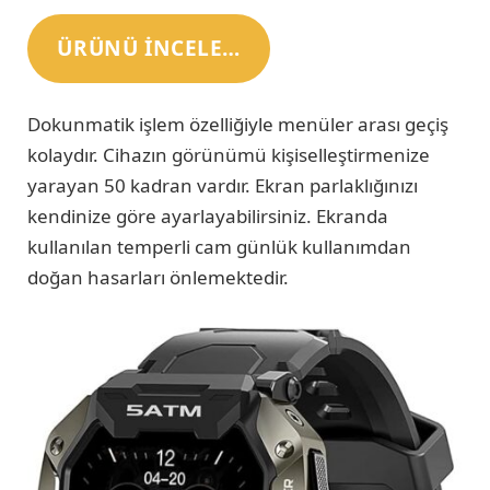
ÜRÜNÜ INCELE…
Dokunmatik işlem özelliğiyle menüler arası geçiş
kolaydır. Cihazın görünümü kişiselleştirmenize
yarayan 50 kadran vardır. Ekran parlaklığınızı
kendinize göre ayarlayabilirsiniz. Ekranda
kullanılan temperli cam günlük kullanımdan
doğan hasarları önlemektedir.