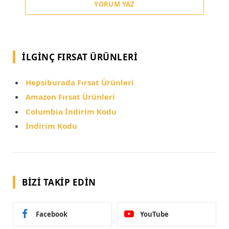
YORUM YAZ
İLGINÇ FIRSAT ÜRÜNLERI
Hepsiburada Fırsat Ürünleri
Amazon Fırsat Ürünleri
Columbia İndirim Kodu
İndirim Kodu
BIZI TAKIP EDIN
Facebook
YouTube