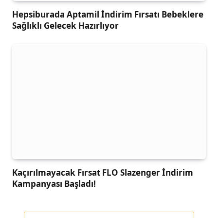
Hepsiburada Aptamil İndirim Fırsatı Bebeklere
Sağlıklı Gelecek Hazırlıyor
Kaçırılmayacak Fırsat FLO Slazenger İndirim
Kampanyası Başladı!