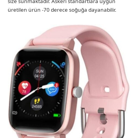
size sunmaktadır. Askeri standartlara uygun
üretilen ürün -70 derece soğuğa dayanabilir.