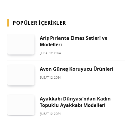
POPÜLER İÇERIKLER
Ariş Pırlanta Elmas Setler! ve
Modelleri
ŞUBAT 12, 2024
Avon Güneş Koruyucu Ürünleri
ŞUBAT 12, 2024
Ayakkabı Dünyası’ndan Kadın
Topuklu Ayakkabı Modelleri
ŞUBAT 12, 2024