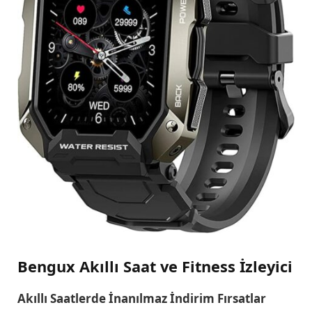
Bengux Akıllı Saat ve Fitness İzleyici
Akıllı Saatlerde İnanılmaz İndirim Fırsatlar