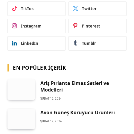
TikTok
Twitter
Instagram
Pinterest
LinkedIn
Tumblr
EN POPÜLER İÇERIK
Ariş Pırlanta Elmas Setler! ve
Modelleri
ŞUBAT 12, 2024
Avon Güneş Koruyucu Ürünleri
ŞUBAT 12, 2024