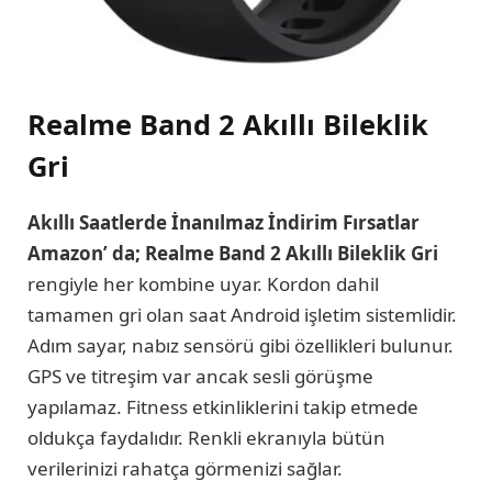
Realme Band 2 Akıllı Bileklik
Gri
Akıllı Saatlerde İnanılmaz İndirim Fırsatlar
Amazon’ da; Realme Band 2 Akıllı Bileklik Gri
rengiyle her kombine uyar. Kordon dahil
tamamen gri olan saat Android işletim sistemlidir.
Adım sayar, nabız sensörü gibi özellikleri bulunur.
GPS ve titreşim var ancak sesli görüşme
yapılamaz. Fitness etkinliklerini takip etmede
oldukça faydalıdır. Renkli ekranıyla bütün
verilerinizi rahatça görmenizi sağlar.