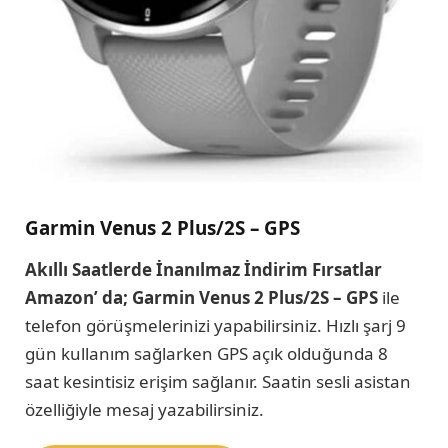
Garmin Venus 2 Plus/2S – GPS
Akıllı Saatlerde İnanılmaz İndirim Fırsatlar
Amazon’ da; Garmin Venus 2 Plus/2S – GPS
ile
telefon görüşmelerinizi yapabilirsiniz. Hızlı şarj 9
gün kullanım sağlarken GPS açık olduğunda 8
saat kesintisiz erişim sağlanır. Saatin sesli asistan
özelliğiyle mesaj yazabilirsiniz.