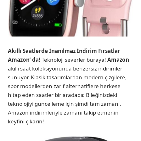
Akıllı Saatlerde İnanılmaz İndirim Fırsatlar
Amazon’ da!
Teknoloji severler buraya!
Amazon
akıllı saat koleksiyonunda benzersiz indirimler
sunuyor. Klasik tasarımlardan modern çizgilere,
spor modellerden zarif alternatiflere herkese
hitap eden saatler bir aradadır. Bileğinizdeki
teknolojiyi güncelleme için şimdi tam zamanı.
Amazon indirimleriyle zamanı takip etmenin
keyfini çıkarın!