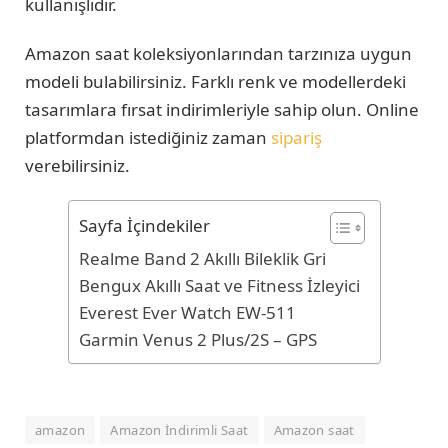
kullanışlıdır.
Amazon saat koleksiyonlarından tarzınıza uygun
modeli bulabilirsiniz. Farklı renk ve modellerdeki
tasarımlara fırsat indirimleriyle sahip olun. Online
platformdan istediğiniz zaman
sipariş
verebilirsiniz.
Sayfa İçindekiler
Realme Band 2 Akıllı Bileklik Gri
Bengux Akıllı Saat ve Fitness İzleyici
Everest Ever Watch EW-511
Garmin Venus 2 Plus/2S – GPS
amazon
Amazon İndirimli Saat
Amazon saat