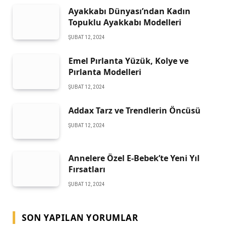
Ayakkabı Dünyası’ndan Kadın
Topuklu Ayakkabı Modelleri
ŞUBAT 12, 2024
Emel Pırlanta Yüzük, Kolye ve
Pırlanta Modelleri
ŞUBAT 12, 2024
Addax Tarz ve Trendlerin Öncüsü
ŞUBAT 12, 2024
Annelere Özel E-Bebek’te Yeni Yıl
Fırsatları
ŞUBAT 12, 2024
SON YAPILAN YORUMLAR