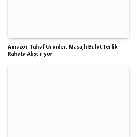
Amazon Tuhaf Ürünler; Masajlı Bulut Terlik
Rahata Alıştırıyor