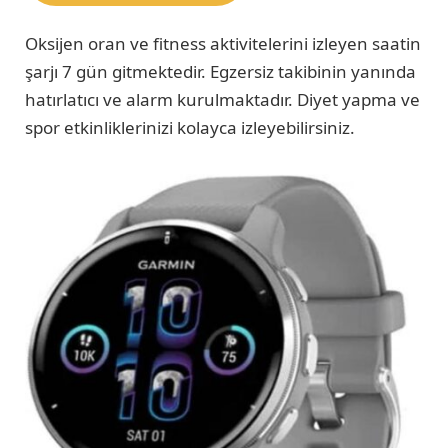
Oksijen oran ve fitness aktivitelerini izleyen saatin
şarjı 7 gün gitmektedir. Egzersiz takibinin yanında
hatırlatıcı ve alarm kurulmaktadır. Diyet yapma ve
spor etkinliklerinizi kolayca izleyebilirsiniz.