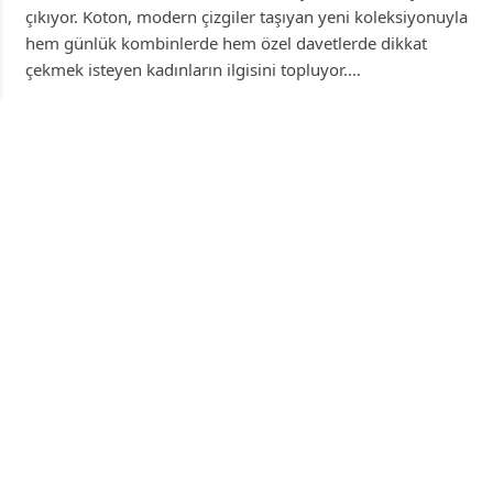
çıkıyor. Koton, modern çizgiler taşıyan yeni koleksiyonuyla
hem günlük kombinlerde hem özel davetlerde dikkat
çekmek isteyen kadınların ilgisini topluyor.…