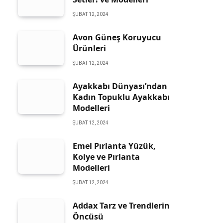
ŞUBAT 12, 2024
Avon Güneş Koruyucu
Ürünleri
ŞUBAT 12, 2024
Ayakkabı Dünyası’ndan
Kadın Topuklu Ayakkabı
Modelleri
ŞUBAT 12, 2024
Emel Pırlanta Yüzük,
Kolye ve Pırlanta
Modelleri
ŞUBAT 12, 2024
Addax Tarz ve Trendlerin
Öncüsü