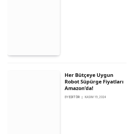
Her Bütçeye Uygun
Robot Süpürge Fiyatları
Amazon’da!
BY
EDITÖR
KASIM 19, 2024