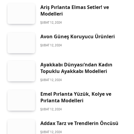
Ariş Pırlanta Elmas Setler! ve
Modelleri
ŞUBAT 12, 2024
Avon Güneş Koruyucu Ürünleri
ŞUBAT 12, 2024
Ayakkabı Dünyası’ndan Kadın
Topuklu Ayakkabı Modelleri
ŞUBAT 12, 2024
Emel Pırlanta Yüzük, Kolye ve
Pırlanta Modelleri
ŞUBAT 12, 2024
Addax Tarz ve Trendlerin Öncüsü
ŞUBAT 12, 2024