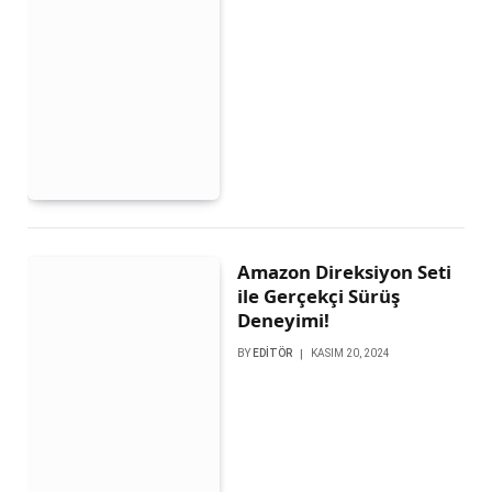
Amazon Direksiyon Seti
ile Gerçekçi Sürüş
Deneyimi!
BY
EDITÖR
KASIM 20, 2024