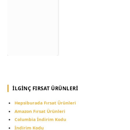
İLGINÇ FIRSAT ÜRÜNLERI
Hepsiburada Fırsat Ürünleri
Amazon Fırsat Ürünleri
Columbia İndirim Kodu
İndirim Kodu